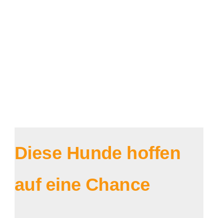
Diese Hunde hoffen
auf eine Chance