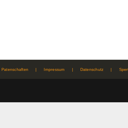
Patenschaften
Impressum
Datenschutz
Spe