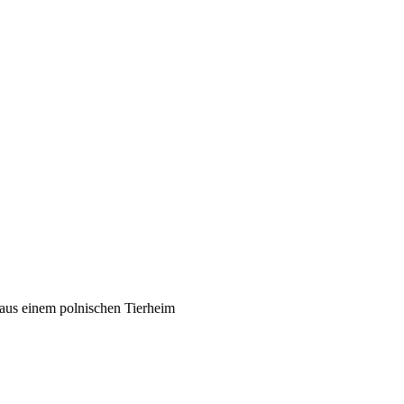
, aus einem polnischen Tierheim