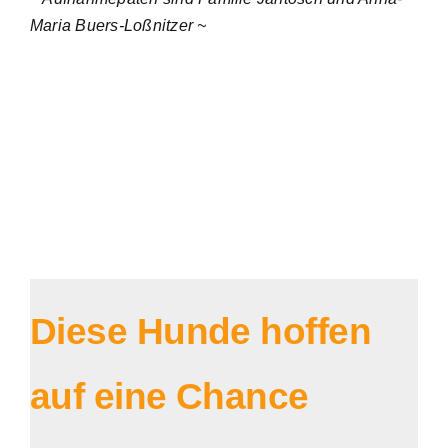
Maria Buers-Loßnitzer ~
Diese Hunde hoffen
auf eine Chance