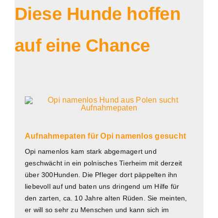
Diese Hunde hoffen
auf eine Chance
Aufnahmepaten für Opi namenlos gesucht
Opi namenlos kam stark abgemagert und
geschwächt in ein polnisches Tierheim mit derzeit
über 300Hunden. Die Pfleger dort päppelten ihn
liebevoll auf und baten uns dringend um Hilfe für
den zarten, ca. 10 Jahre alten Rüden. Sie meinten,
er will so sehr zu Menschen und kann sich im