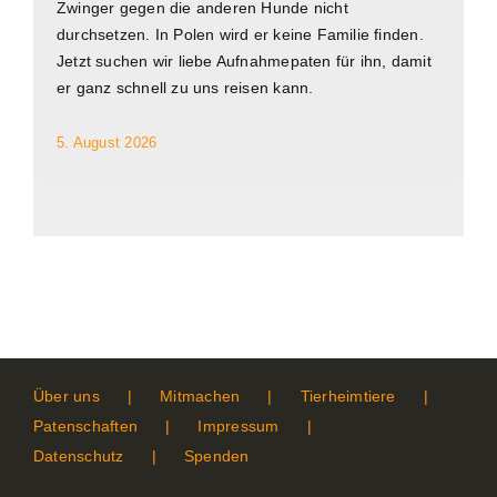
Zwinger gegen die anderen Hunde nicht
durchsetzen. In Polen wird er keine Familie finden.
Jetzt suchen wir liebe Aufnahmepaten für ihn, damit
er ganz schnell zu uns reisen kann.
5. August 2026
Über uns
Mitmachen
Tierheimtiere
Patenschaften
Impressum
Datenschutz
Spenden