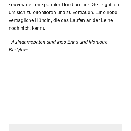
souveräner, entspannter Hund an ihrer Seite gut tun
um sich zu orientieren und zu vertrauen. Eine liebe,
verträgliche Hündin, die das Laufen an der Leine
noch nicht kennt.
~Aufnahmepaten sind Ines Enns und Monique
Bartylla~