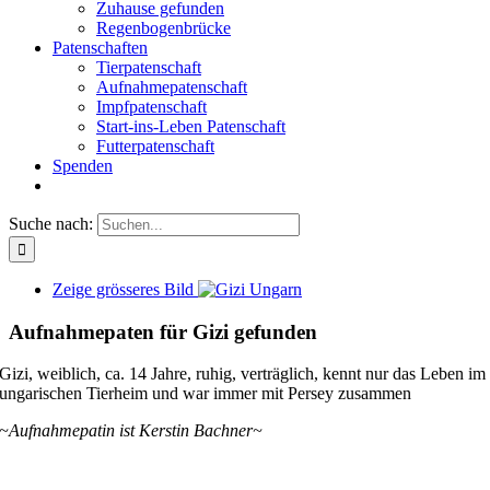
Zuhause gefunden
Regenbogenbrücke
Patenschaften
Tierpatenschaft
Aufnahmepatenschaft
Impfpatenschaft
Start-ins-Leben Patenschaft
Futterpatenschaft
Spenden
Suche nach:
Zeige grösseres Bild
Aufnahmepaten für Gizi gefunden
Gizi, weiblich, ca. 14 Jahre, ruhig, verträglich, kennt nur das Leben im
ungarischen Tierheim und war immer mit Persey zusammen
~Aufnahmepatin ist Kerstin Bachner~