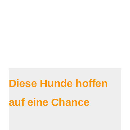
Diese Hunde hoffen
auf eine Chance