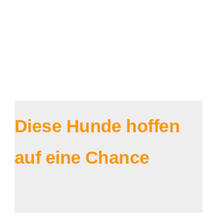
Diese Hunde hoffen
auf eine Chance