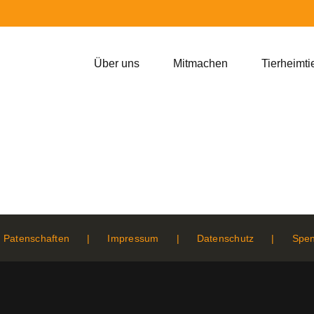
Über uns
Mitmachen
Tierheimti
Patenschaften
Impressum
Datenschutz
Spe