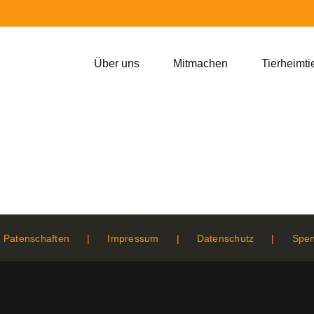
Über uns
Mitmachen
Tierheimti
Patenschaften
Impressum
Datenschutz
Spe