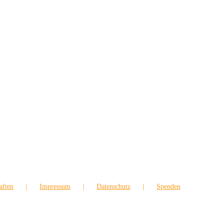
aften
Impressum
Datenschutz
Spenden