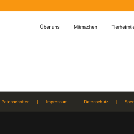
Über uns
Mitmachen
Tierheimti
Patenschaften
Impressum
Datenschutz
Spe