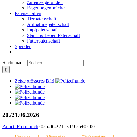
Zuhause gefunden
Regenbogenbrücke
Patenschaften
Tierpatenschaft
Aufnahmepatenschaft
Impfpatenschaft
Start-ins-Leben Patenschaft
Futterpatenschaft
Spenden
Suche nach:
Zeige grösseres Bild
20./21.06.2026
Annett Frömmrich
2026-06-22T13:09:25+02:00