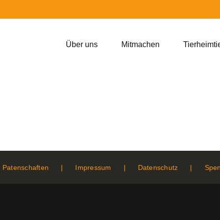
Über uns
Mitmachen
Tierheimti
Patenschaften
Impressum
Datenschutz
Spe