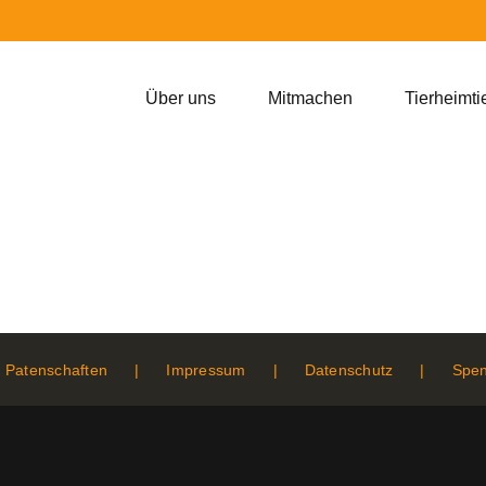
Über uns
Mitmachen
Tierheimti
Patenschaften
Impressum
Datenschutz
Spe