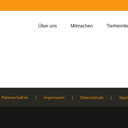
Über uns
Mitmachen
Tierheimti
Patenschaften
Impressum
Datenschutz
Spe