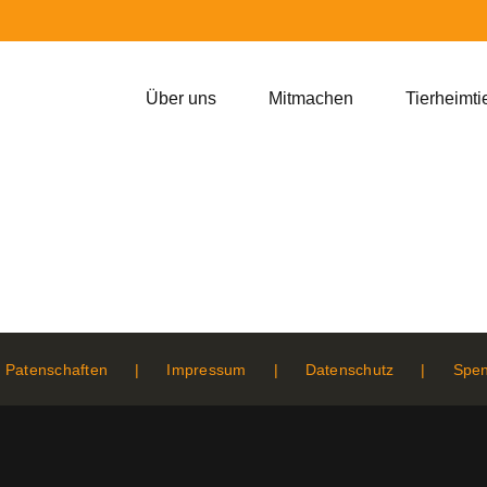
Über uns
Mitmachen
Tierheimti
Patenschaften
Impressum
Datenschutz
Spe