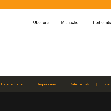
Über uns
Mitmachen
Tierheimti
Patenschaften
Impressum
Datenschutz
Spe