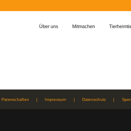
Über uns
Mitmachen
Tierheimti
Patenschaften
Impressum
Datenschutz
Spe