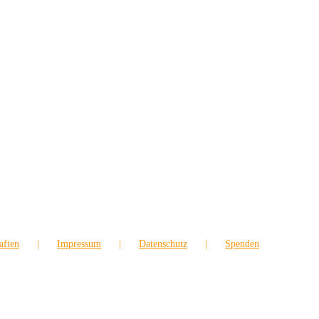
aften
Impressum
Datenschutz
Spenden