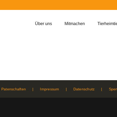
Über uns
Mitmachen
Tierheimti
Patenschaften
Impressum
Datenschutz
Spe