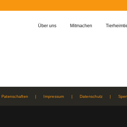
Über uns
Mitmachen
Tierheimti
Patenschaften
Impressum
Datenschutz
Spe