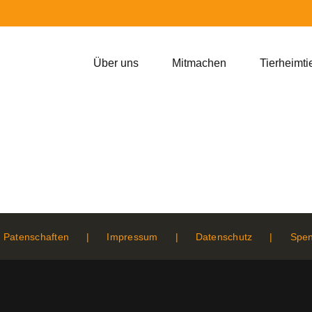
Über uns
Mitmachen
Tierheimti
Patenschaften
Impressum
Datenschutz
Spe