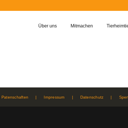
Über uns
Mitmachen
Tierheimti
Patenschaften
Impressum
Datenschutz
Spe