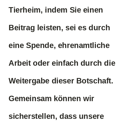
Tierheim, indem Sie einen
Beitrag leisten, sei es durch
eine Spende, ehrenamtliche
Arbeit oder einfach durch die
Weitergabe dieser Botschaft.
Gemeinsam können wir
sicherstellen, dass unsere