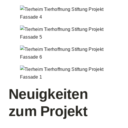
Neuigkeiten
zum Projekt