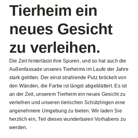
Tierheim ein
neues Gesicht
zu verleihen.
Die Zeit hinterlässt ihre Spuren, und so hat auch die
Außenfassade unseres Tierheims im Laufe der Jahre
stark gelitten. Der einst strahlende Putz bröckelt von
den Wänden, die Farbe ist längst abgeblättert. Es ist
an der Zeit, unserem Tierheim ein neues Gesicht zu
verleihen und unseren tierischen Schützlingen eine
angenehmere Umgebung zu bieten. Wir laden Sie
herzlich ein, Teil dieses wunderbaren Vorhabens zu
werden.