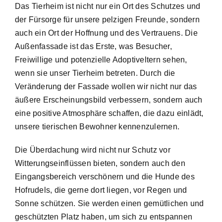
Das Tierheim ist nicht nur ein Ort des Schutzes und
der Fürsorge für unsere pelzigen Freunde, sondern
auch ein Ort der Hoffnung und des Vertrauens. Die
Außenfassade ist das Erste, was Besucher,
Freiwillige und potenzielle Adoptiveltern sehen,
wenn sie unser Tierheim betreten. Durch die
Veränderung der Fassade wollen wir nicht nur das
äußere Erscheinungsbild verbessern, sondern auch
eine positive Atmosphäre schaffen, die dazu einlädt,
unsere tierischen Bewohner kennenzulernen.
Die Überdachung wird nicht nur Schutz vor
Witterungseinflüssen bieten, sondern auch den
Eingangsbereich verschönern und die Hunde des
Hofrudels, die gerne dort liegen, vor Regen und
Sonne schützen. Sie werden einen gemütlichen und
geschützten Platz haben, um sich zu entspannen