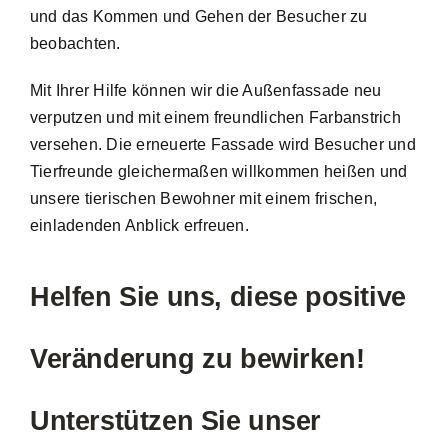
und das Kommen und Gehen der Besucher zu
beobachten.
Mit Ihrer Hilfe können wir die Außenfassade neu
verputzen und mit einem freundlichen Farbanstrich
versehen. Die erneuerte Fassade wird Besucher und
Tierfreunde gleichermaßen willkommen heißen und
unsere tierischen Bewohner mit einem frischen,
einladenden Anblick erfreuen.
Helfen Sie uns, diese positive
Veränderung zu bewirken!
Unterstützen Sie unser