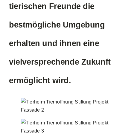
tierischen Freunde die
bestmögliche Umgebung
erhalten und ihnen eine
vielversprechende Zukunft
ermöglicht wird.