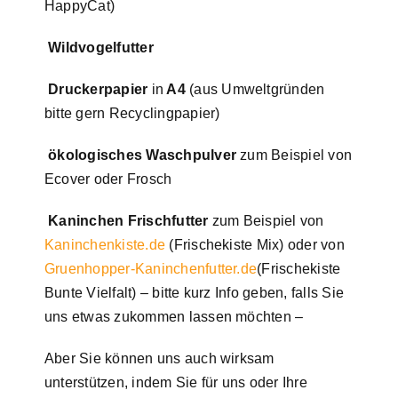
HappyCat)
Wildvogelfutter
Druckerpapier
in
A4
(aus Umweltgründen
bitte gern Recyclingpapier)
ökologisches Waschpulver
zum Beispiel von
Ecover oder Frosch
Kaninchen Frischfutter
zum Beispiel von
Kaninchenkiste.de
(Frischekiste Mix) oder von
Gruenhopper-Kaninchenfutter.de
(Frischekiste
Bunte Vielfalt) – bitte kurz Info geben, falls Sie
uns etwas zukommen lassen möchten –
Aber Sie können uns auch wirksam
unterstützen, indem Sie für uns oder Ihre