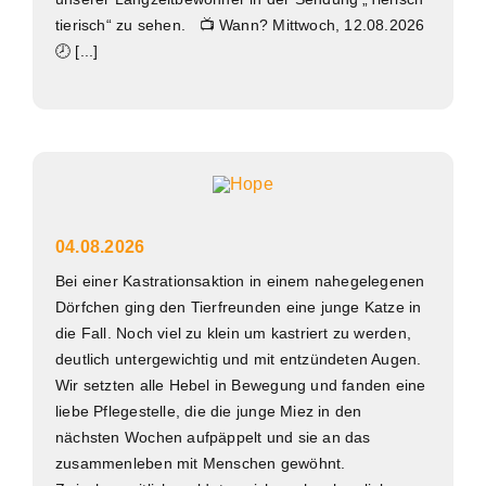
tierisch“ zu sehen. 📺 Wann? Mittwoch, 12.08.2026
🕗 [...]
04.08.2026
Bei einer Kastrationsaktion in einem nahegelegenen
Dörfchen ging den Tierfreunden eine junge Katze in
die Fall. Noch viel zu klein um kastriert zu werden,
deutlich untergewichtig und mit entzündeten Augen.
Wir setzten alle Hebel in Bewegung und fanden eine
liebe Pflegestelle, die die junge Miez in den
nächsten Wochen aufpäppelt und sie an das
zusammenleben mit Menschen gewöhnt.