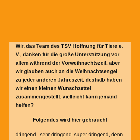
Wir, das Team des TSV Hoffnung für Tiere e.
V., danken für die große Unterstützung vor
allem während der Vorweihnachtszeit, aber
wir glauben auch an die Weihnachtsengel
zu jeder anderen Jahreszeit, deshalb haben
wir einen kleinen Wunschzettel
zusammengestellt, vielleicht kann jemand
helfen?
Folgendes wird hier gebraucht
dringend
sehr dringend
super dringend, denn