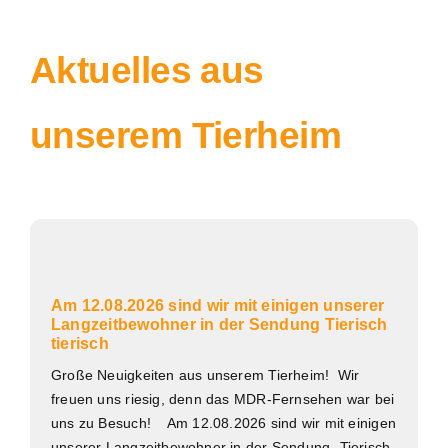
Aktuelles aus
unserem Tierheim
Am 12.08.2026 sind wir mit einigen unserer
Langzeitbewohner in der Sendung Tierisch
tierisch
Große Neuigkeiten aus unserem Tierheim! Wir
freuen uns riesig, denn das MDR-Fernsehen war bei
uns zu Besuch! Am 12.08.2026 sind wir mit einigen
unserer Langzeitbewohner in der Sendung „Tierisch