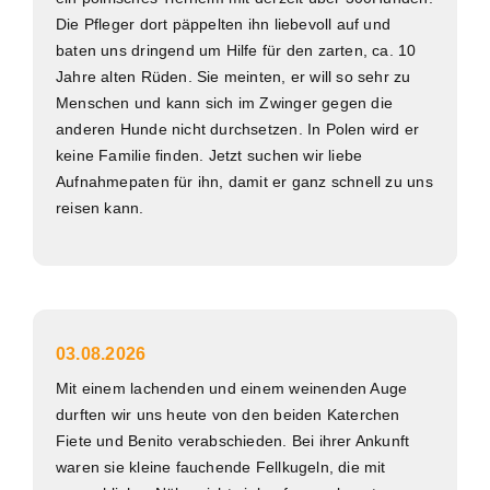
Die Pfleger dort päppelten ihn liebevoll auf und
baten uns dringend um Hilfe für den zarten, ca. 10
Jahre alten Rüden. Sie meinten, er will so sehr zu
Menschen und kann sich im Zwinger gegen die
anderen Hunde nicht durchsetzen. In Polen wird er
keine Familie finden. Jetzt suchen wir liebe
Aufnahmepaten für ihn, damit er ganz schnell zu uns
reisen kann.
03.08.2026
Mit einem lachenden und einem weinenden Auge
durften wir uns heute von den beiden Katerchen
Fiete und Benito verabschieden. Bei ihrer Ankunft
waren sie kleine fauchende Fellkugeln, die mit