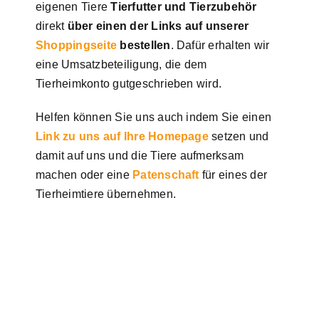
eigenen Tiere
Tierfutter und Tierzubehör
direkt
über einen der Links auf unserer
Shoppingseite
bestellen
. Dafür erhalten wir
eine Umsatzbeteiligung, die dem
Tierheimkonto gutgeschrieben wird.
Helfen können Sie uns auch indem Sie einen
Link zu uns auf Ihre Homepage
setzen und
damit auf uns und die Tiere aufmerksam
machen oder eine
Patenschaft
für eines der
Tierheimtiere übernehmen.