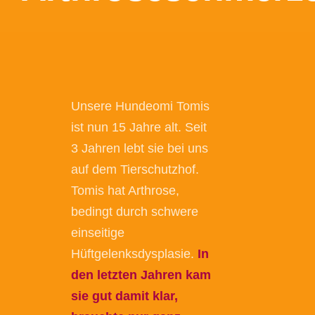
Unsere Hundeomi Tomis
ist nun 15 Jahre alt. Seit
3 Jahren lebt sie bei uns
auf dem Tierschutzhof.
Tomis hat Arthrose,
bedingt durch schwere
einseitige
Hüftgelenksdysplasie.
In
den letzten Jahren kam
sie gut damit klar,