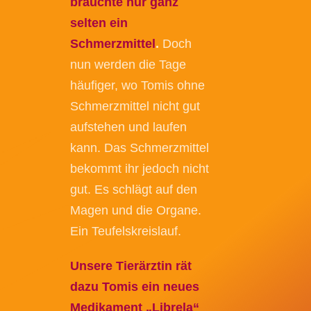
brauchte nur ganz
selten ein
Schmerzmittel
.
Doch
nun werden die Tage
häufiger, wo Tomis ohne
Schmerzmittel nicht gut
aufstehen und laufen
kann. Das Schmerzmittel
bekommt ihr jedoch nicht
gut. Es schlägt auf den
Magen und die Organe.
Ein Teufelskreislauf.
Unsere Tierärztin rät
dazu Tomis ein neues
Medikament „Librela“