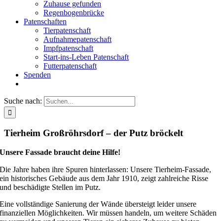
Zuhause gefunden
Regenbogenbrücke
Patenschaften
Tierpatenschaft
Aufnahmepatenschaft
Impfpatenschaft
Start-ins-Leben Patenschaft
Futterpatenschaft
Spenden
Suche nach:
Tierheim Großröhrsdorf – der Putz bröckelt
Unsere Fassade braucht deine Hilfe!
Die Jahre haben ihre Spuren hinterlassen: Unsere Tierheim-Fassade,
ein historisches Gebäude aus dem Jahr 1910, zeigt zahlreiche Risse
und beschädigte Stellen im Putz.
Eine vollständige Sanierung der Wände übersteigt leider unsere
finanziellen Möglichkeiten. Wir müssen handeln, um weitere Schäden