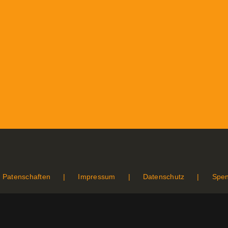
Patenschaften
Impressum
Datenschutz
Spe