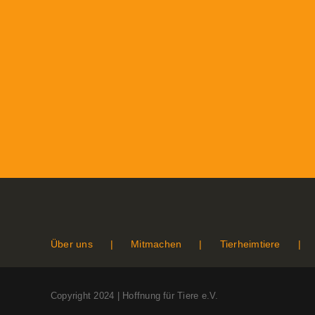
Über uns
Mitmachen
Tierheimtiere
Copyright 2024 | Hoffnung für Tiere e.V.