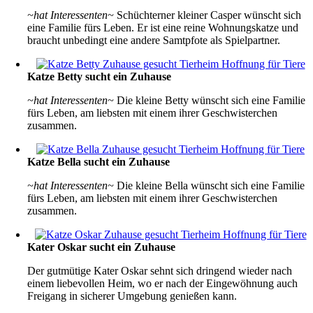
~hat Interessenten~
Schüchterner kleiner Casper wünscht sich
eine Familie fürs Leben. Er ist eine reine Wohnungskatze und
braucht unbedingt eine andere Samtpfote als Spielpartner.
Katze Betty sucht ein Zuhause
~hat Interessenten~
Die kleine Betty wünscht sich eine Familie
fürs Leben, am liebsten mit einem ihrer Geschwisterchen
zusammen.
Katze Bella sucht ein Zuhause
~hat Interessenten~
Die kleine Bella wünscht sich eine Familie
fürs Leben, am liebsten mit einem ihrer Geschwisterchen
zusammen.
Kater Oskar sucht ein Zuhause
Der gutmütige Kater Oskar sehnt sich dringend wieder nach
einem liebevollen Heim, wo er nach der Eingewöhnung auch
Freigang in sicherer Umgebung genießen kann.