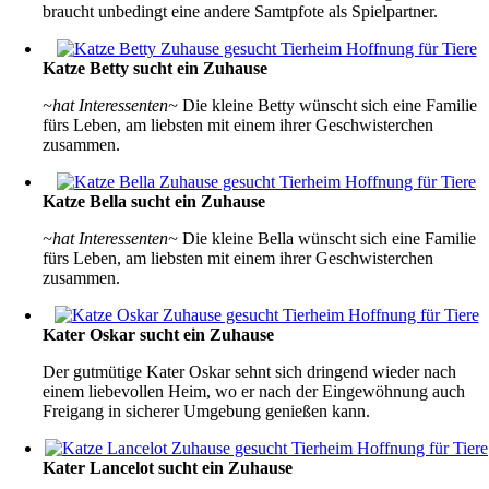
braucht unbedingt eine andere Samtpfote als Spielpartner.
Katze Betty sucht ein Zuhause
~hat Interessenten~
Die kleine Betty wünscht sich eine Familie
fürs Leben, am liebsten mit einem ihrer Geschwisterchen
zusammen.
Katze Bella sucht ein Zuhause
~hat Interessenten~
Die kleine Bella wünscht sich eine Familie
fürs Leben, am liebsten mit einem ihrer Geschwisterchen
zusammen.
Kater Oskar sucht ein Zuhause
Der gutmütige Kater Oskar sehnt sich dringend wieder nach
einem liebevollen Heim, wo er nach der Eingewöhnung auch
Freigang in sicherer Umgebung genießen kann.
Kater Lancelot sucht ein Zuhause