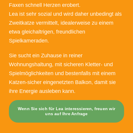
Faxen schnell Herzen erobert.
Lea ist sehr sozial und wird daher unbedingt als
Zweitkatze vermittelt, idealerweise zu einem
etwa gleichaltrigen, freundlichen
Spielkameraden.
Sie sucht ein Zuhause in reiner
Wohnungshaltung, mit sicheren Kletter- und
Spielmöglichkeiten und bestenfalls mit einem
Katzen-sicher eingenetzten Balkon, damit sie
ihre Energie ausleben kann.
Wenn Sie sich für Lea interessieren, freuen wir
uns auf Ihre Anfrage