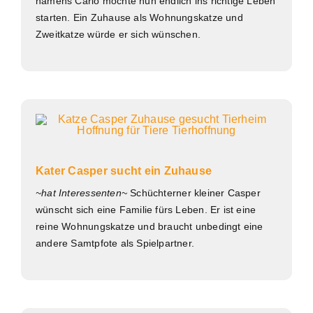
namens Carlo möchte nun endlich ins richtige Leben
starten. Ein Zuhause als Wohnungskatze und
Zweitkatze würde er sich wünschen.
Kater Casper sucht ein Zuhause
~hat Interessenten~
Schüchterner kleiner Casper
wünscht sich eine Familie fürs Leben. Er ist eine
reine Wohnungskatze und braucht unbedingt eine
andere Samtpfote als Spielpartner.