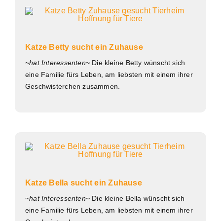
Katze Betty sucht ein Zuhause
~hat Interessenten~
Die kleine Betty wünscht sich
eine Familie fürs Leben, am liebsten mit einem ihrer
Geschwisterchen zusammen.
Katze Bella sucht ein Zuhause
~hat Interessenten~
Die kleine Bella wünscht sich
eine Familie fürs Leben, am liebsten mit einem ihrer