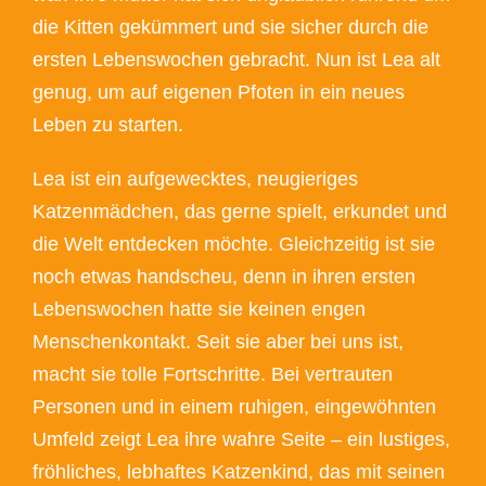
die Kitten gekümmert und sie sicher durch die
ersten Lebenswochen gebracht. Nun ist Lea alt
genug, um auf eigenen Pfoten in ein neues
Leben zu starten.
Lea ist ein aufgewecktes, neugieriges
Katzenmädchen, das gerne spielt, erkundet und
die Welt entdecken möchte. Gleichzeitig ist sie
noch etwas handscheu, denn in ihren ersten
Lebenswochen hatte sie keinen engen
Menschenkontakt. Seit sie aber bei uns ist,
macht sie tolle Fortschritte. Bei vertrauten
Personen und in einem ruhigen, eingewöhnten
Umfeld zeigt Lea ihre wahre Seite – ein lustiges,
fröhliches, lebhaftes Katzenkind, das mit seinen