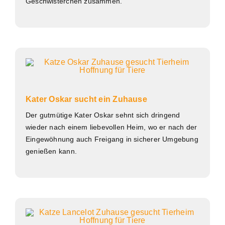
Geschwisterchen zusammen.
Kater Oskar sucht ein Zuhause
Der gutmütige Kater Oskar sehnt sich dringend
wieder nach einem liebevollen Heim, wo er nach der
Eingewöhnung auch Freigang in sicherer Umgebung
genießen kann.