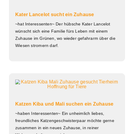
Kater Lancelot sucht ein Zuhause
~hat Interessenten~ Der hübsche Kater Lancelot
wünscht sich eine Familie fürs Leben mit einem
Zuhause im Grünen, wo wieder gefahrarm über die
Wiesen stromern darf.
Katzen Kiba und Mali suchen ein Zuhause
~haben Interessenten~ Ein unheimlich liebes,
freundliches Katzengeschwisterpaar möchte gerne
zusammen in ein neues Zuhause, in reiner