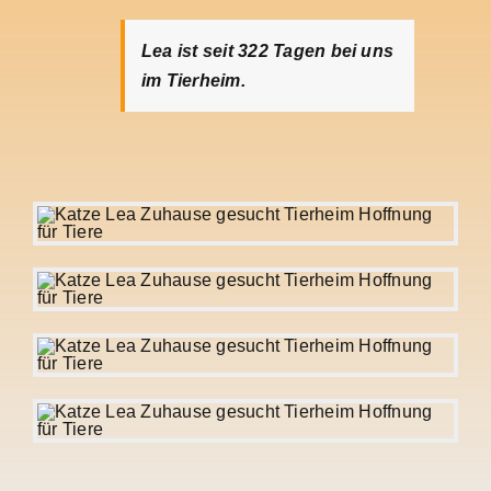
Lea ist seit 322
Tagen bei uns
im Tierheim.