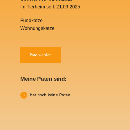
Im Tierheim seit: 21.09.2025
Fundkatze
Wohnungskatze
Pate werden
Meine Paten sind:
hat noch keine Paten