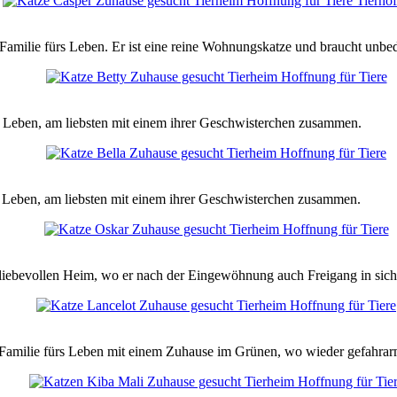
Familie fürs Leben. Er ist eine reine Wohnungskatze und braucht unbedi
rs Leben, am liebsten mit einem ihrer Geschwisterchen zusammen.
s Leben, am liebsten mit einem ihrer Geschwisterchen zusammen.
 liebevollen Heim, wo er nach der Eingewöhnung auch Freigang in si
 Familie fürs Leben mit einem Zuhause im Grünen, wo wieder gefahrar