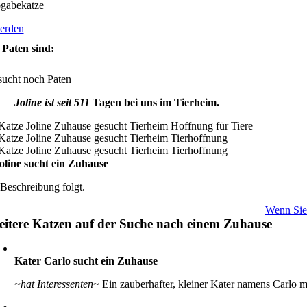
gabekatze
erden
Paten sind:
sucht noch Paten
Joline ist seit 511
Tagen bei uns im Tierheim.
oline sucht ein Zuhause
 Beschreibung folgt.
Wenn Sie 
itere Katzen auf der Suche nach einem Zuhause
Kater Carlo sucht ein Zuhause
~hat Interessenten~
Ein zauberhafter, kleiner Kater namens Carlo 