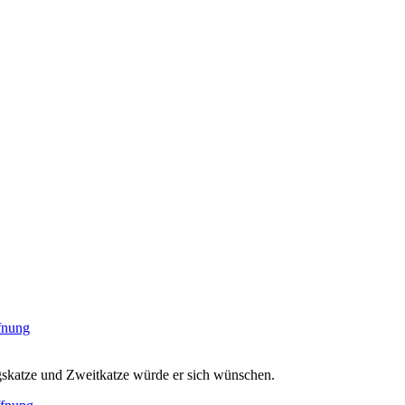
ngskatze und Zweitkatze würde er sich wünschen.