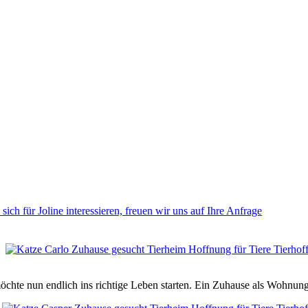
sich für Joline interessieren, freuen wir uns auf Ihre Anfrage
möchte nun endlich ins richtige Leben starten. Ein Zuhause als Wohnu