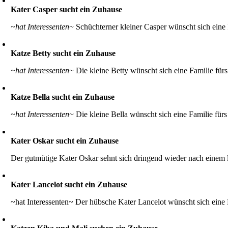
Kater Casper sucht ein Zuhause
~hat Interessenten~
Schüchterner kleiner Casper wünscht sich eine 
Katze Betty sucht ein Zuhause
~hat Interessenten~
Die kleine Betty wünscht sich eine Familie fü
Katze Bella sucht ein Zuhause
~hat Interessenten~
Die kleine Bella wünscht sich eine Familie für
Kater Oskar sucht ein Zuhause
Der gutmütige Kater Oskar sehnt sich dringend wieder nach einem
Kater Lancelot sucht ein Zuhause
~hat Interessenten~ Der hübsche Kater Lancelot wünscht sich eine