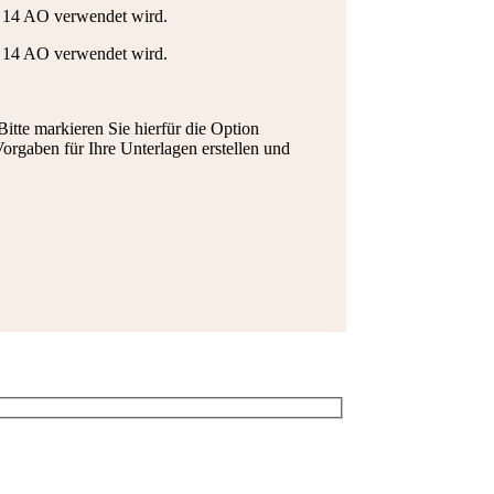
. 14 AO verwendet wird.
. 14 AO verwendet wird.
itte markieren Sie hierfür die Option
orgaben für Ihre Unterlagen erstellen und