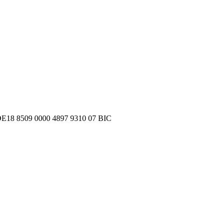
N DE18 8509 0000 4897 9310 07 BIC