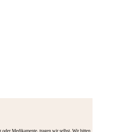
g oder Medikamente, tragen wir selbst. Wir bitten