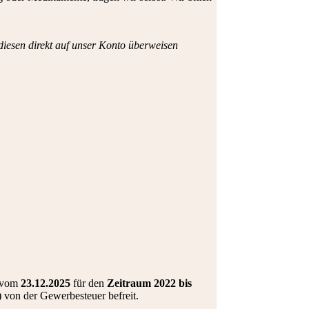
diesen direkt auf unser Konto überweisen
, vom
23.12.2025
für den
Zeitraum 2022 bis
 von der Gewerbesteuer befreit.