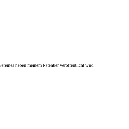
ereines neben meinem Patentier veröffentlicht wird