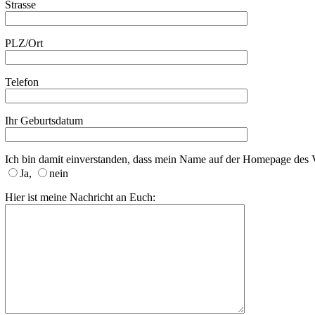
Strasse
PLZ/Ort
Telefon
Ihr Geburtsdatum
Ich bin damit einverstanden, dass mein Name auf der Homepage des V
Ja
,
nein
Hier ist meine Nachricht an Euch: