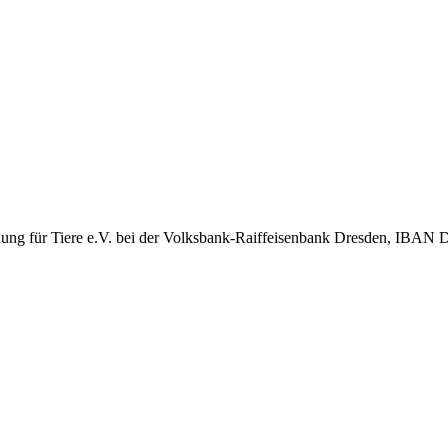
ung für Tiere e.V. bei der Volksbank-Raiffeisenbank Dresden, IBA