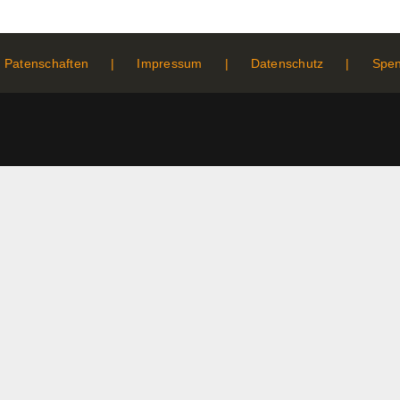
Patenschaften
Impressum
Datenschutz
Spe