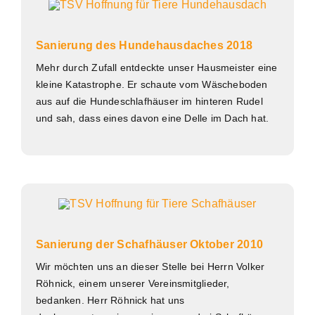
Sanierung des Hundehausdaches 2018
Mehr durch Zufall entdeckte unser Hausmeister eine
kleine Katastrophe. Er schaute vom Wäscheboden
aus auf die Hundeschlafhäuser im hinteren Rudel
und sah, dass eines davon eine Delle im Dach hat.
Sanierung der Schafhäuser Oktober 2010
Wir möchten uns an dieser Stelle bei Herrn Volker
Röhnick, einem unserer Vereinsmitglieder,
bedanken. Herr Röhnick hat uns