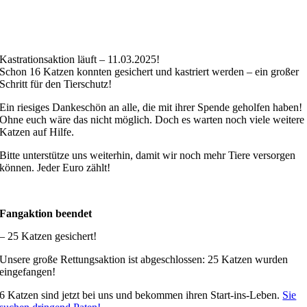
Kastrationsaktion läuft – 11.03.2025!
Schon 16 Katzen konnten gesichert und kastriert werden – ein großer
Schritt für den Tierschutz!
Ein riesiges Dankeschön an alle, die mit ihrer Spende geholfen haben!
Ohne euch wäre das nicht möglich. Doch es warten noch viele weitere
Katzen auf Hilfe.
Bitte unterstütze uns weiterhin, damit wir noch mehr Tiere versorgen
können. Jeder Euro zählt!
Fangaktion beendet
– 25 Katzen gesichert!
Unsere große Rettungsaktion ist abgeschlossen: 25 Katzen wurden
eingefangen!
6 Katzen sind jetzt bei uns und bekommen ihren Start-ins-Leben.
Sie