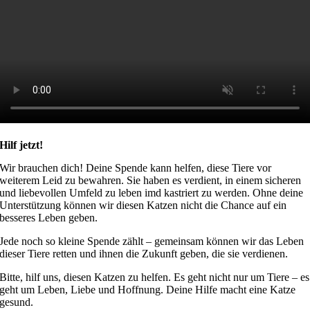
Hilf jetzt!
Wir brauchen dich! Deine Spende kann helfen, diese Tiere vor
weiterem Leid zu bewahren. Sie haben es verdient, in einem sicheren
und liebevollen Umfeld zu leben imd kastriert zu werden. Ohne deine
Unterstützung können wir diesen Katzen nicht die Chance auf ein
besseres Leben geben.
Jede noch so kleine Spende zählt – gemeinsam können wir das Leben
dieser Tiere retten und ihnen die Zukunft geben, die sie verdienen.
Bitte, hilf uns, diesen Katzen zu helfen. Es geht nicht nur um Tiere – es
geht um Leben, Liebe und Hoffnung. Deine Hilfe macht eine Katze
gesund.