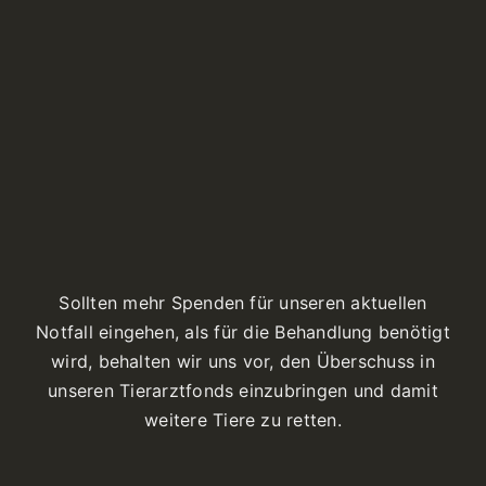
Sollten mehr Spenden für unseren aktuellen
Notfall eingehen, als für die Behandlung benötigt
wird, behalten wir uns vor, den Überschuss in
unseren Tierarztfonds einzubringen und damit
weitere Tiere zu retten.