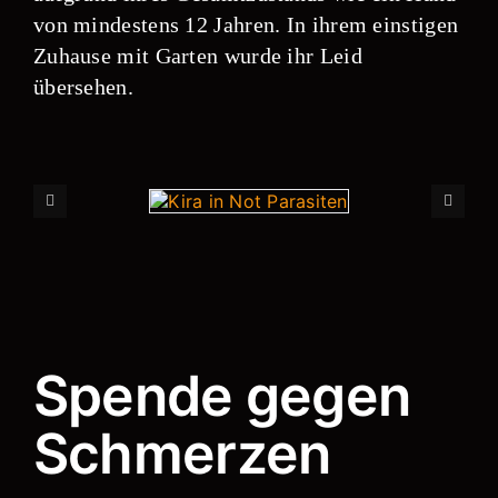
von mindestens 12 Jahren. In ihrem einstigen
Zuhause mit Garten wurde ihr Leid
übersehen.
Spende gegen
Schmerzen