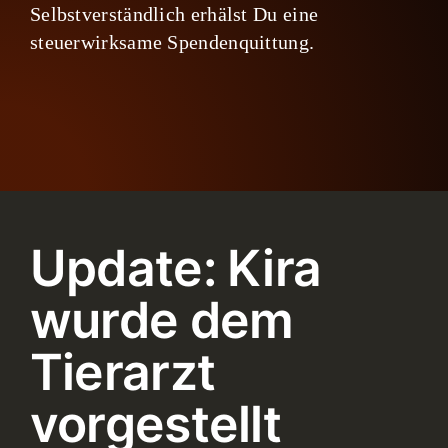
Selbstverständlich erhälst Du eine
steuerwirksame Spendenquittung.
Update: Kira
wurde dem
Tierarzt
vorgestellt