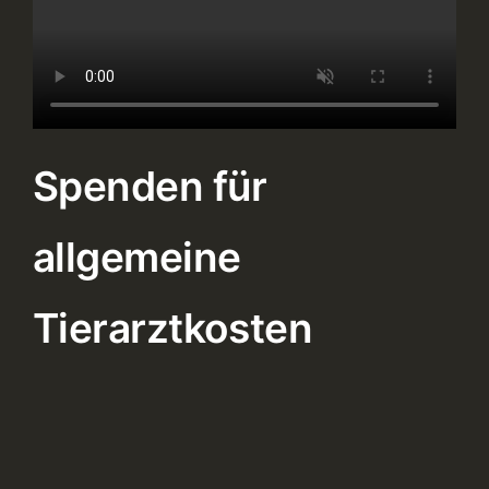
Spenden für
allgemeine
Tierarztkosten