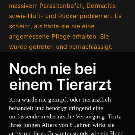
massivem Parasitenbefall, Dermatitis
sowie Hüft- und Rückenproblemen. Es
scheint, als hätte sie nie eine
angemessene Pflege erhalten. Sie
wurde getreten und vernachlässigt.
Noch nie bei
einem Tierarzt
Kira wurde nie geimpft oder tierärztlich
behandelt und benötigt dringend eine
umfassende medizinische Versorgung. Trotz
ihres jungen Alters von 8 Jahren wirkt sie
aufgrund ihres Gesamtzustands wie ein Hund