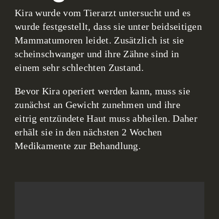
Kira wurde vom Tierarzt untersucht und es
wurde festgestellt, dass sie unter beidseitigen
Mammatumoren leidet. Zusätzlich ist sie
scheinschwanger und ihre Zähne sind in
einem sehr schlechten Zustand.
Bevor Kira operiert werden kann, muss sie
zunächst an Gewicht zunehmen und ihre
eitrig entzündete Haut muss abheilen. Daher
erhält sie in den nächsten 2 Wochen
Medikamente zur Behandlung.