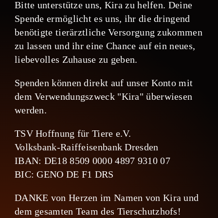
Bitte unterstütze uns, Kira zu helfen. Deine
Spende ermöglicht es uns, ihr die dringend
benötigte tierärztliche Versorgung zukommen
zu lassen und ihr eine Chance auf ein neues,
liebevolles Zuhause zu geben.
Spenden können direkt auf unser Konto mit
dem Verwendungszweck "Kira" überwiesen
werden.
TSV Hoffnung für Tiere e.V.
Volksbank-Raiffeisenbank Dresden
IBAN: DE18 8509 0000 4897 9310 07
BIC: GENO DE F1 DRS
DANKE von Herzen im Namen von Kira und
dem gesamten Team des Tierschutzhofs!