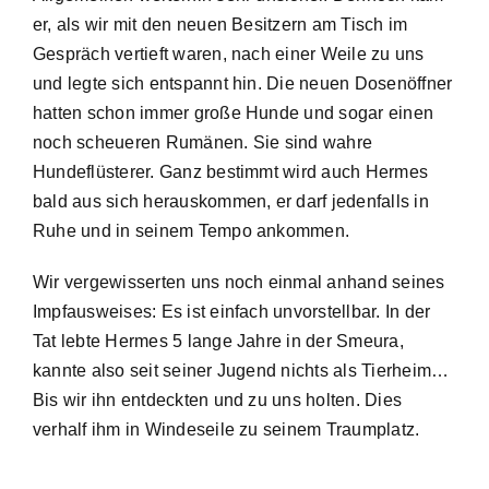
er, als wir mit den neuen Besitzern am Tisch im
Gespräch vertieft waren, nach einer Weile zu uns
und legte sich entspannt hin. Die neuen Dosenöffner
hatten schon immer große Hunde und sogar einen
noch scheueren Rumänen. Sie sind wahre
Hundeflüsterer. Ganz bestimmt wird auch Hermes
bald aus sich herauskommen, er darf jedenfalls in
Ruhe und in seinem Tempo ankommen.
Wir vergewisserten uns noch einmal anhand seines
Impfausweises: Es ist einfach unvorstellbar. In der
Tat lebte Hermes 5 lange Jahre in der Smeura,
kannte also seit seiner Jugend nichts als Tierheim…
Bis wir ihn entdeckten und zu uns holten. Dies
verhalf ihm in Windeseile zu seinem Traumplatz.