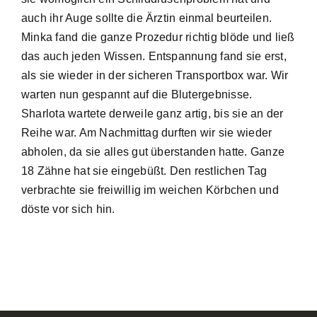
auch ihr Auge sollte die Ärztin einmal beurteilen.
Minka fand die ganze Prozedur richtig blöde und ließ
das auch jeden Wissen. Entspannung fand sie erst,
als sie wieder in der sicheren Transportbox war. Wir
warten nun gespannt auf die Blutergebnisse.
Sharlota wartete derweile ganz artig, bis sie an der
Reihe war. Am Nachmittag durften wir sie wieder
abholen, da sie alles gut überstanden hatte. Ganze
18 Zähne hat sie eingebüßt. Den restlichen Tag
verbrachte sie freiwillig im weichen Körbchen und
döste vor sich hin.