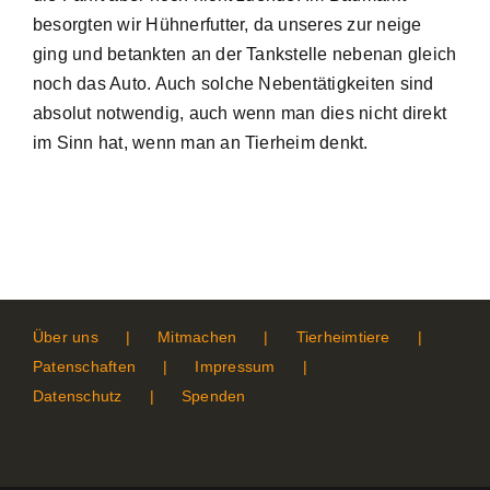
besorgten wir Hühnerfutter, da unseres zur neige
ging und betankten an der Tankstelle nebenan gleich
noch das Auto. Auch solche Nebentätigkeiten sind
absolut notwendig, auch wenn man dies nicht direkt
im Sinn hat, wenn man an Tierheim denkt.
Über uns
Mitmachen
Tierheimtiere
Patenschaften
Impressum
Datenschutz
Spenden