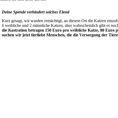
Deine Spende verhindert solches Elend
Kurz gesagt, wir wurden ermächtigt, an diesem Ort die Katzen einzuf
6 weibliche und 2 männliche Katzen, aber wahrscheinlich gibt es noch 
die Kastration betragen 150 Euro pro weibliche Katze, 80 Euro 
suchen wir jetzt tierliebe Menschen, die die Versorgung der Tier