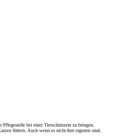
Pflegestelle bei einer Tierschützerin zu bringen.
atzen füttern. Auch wenn es nicht ihre eigenen sind,