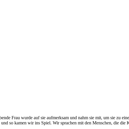
ebende Frau wurde auf sie aufmerksam und nahm sie mit, um sie zu einer 
, und so kamen wir ins Spiel. Wir sprachen mit den Menschen, die die K