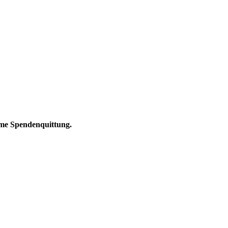
ame Spendenquittung.